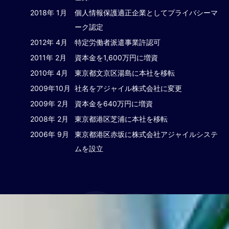
2018年 1月
個人情報保護適正企業としてプライバシーマ
ーク認定
2012年 4月
特定労働者派遣事業許認可
2011年 2月
資本金を1,600万円に増資
2010年 4月
東京都文京区湯島に本社を移転
2009年10月
社名をアジャイル株式会社に変更
2009年 2月
資本金を640万円に増資
2008年 2月
東京都港区芝浦に本社を移転
2006年 9月
東京都港区赤坂に株式会社アジャイルシステ
ムを設立