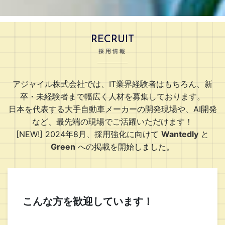
RECRUIT
採用情報
アジャイル株式会社では、IT業界経験者はもちろん、新
卒・未経験者まで幅広く人材を募集しております。
日本を代表する大手自動車メーカーの開発現場や、AI開発
など、最先端の現場でご活躍いただけます！
[NEW!] 2024年8月、採用強化に向けて
Wantedly
と
Green
への掲載を開始しました。
こんな方を歓迎しています！