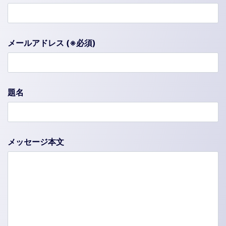
メールアドレス (※必須)
題名
メッセージ本文