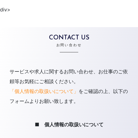
div>
CONTACT US
お問い合わせ
サービスや求人に関するお問い合わせ、お仕事のご依
頼等お気軽にご相談ください。
「個人情報の取扱いについて」
をご確認の上、以下の
フォームよりお願い致します。
■ 個人情報の取扱いについて