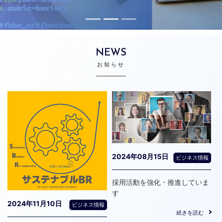
NEWS
お知らせ
2024年08月15日
ビジネス情報
採用活動を強化・推進していま
す
2024年11月10日
ビジネス情報
続きを読む