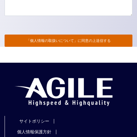
サイトポリシー
個人情報保護方針