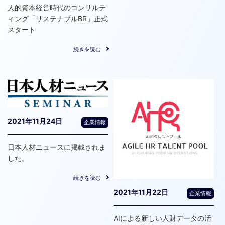
人的資本経営時代のコンサルテ
ィング「サステナブルBR」正式
スタート
続きを読む
2021年11月24日
企業情報
日本人材ニュースに掲載されま
した。
続きを読む
2021年11月22日
企業情報
AIによる新しい人財データの活