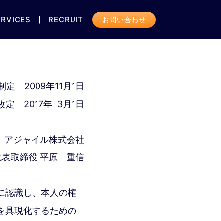
ERVICES
RECRUIT
お問い合わせ
制定 2009年11月1日
改定 2017年 3月1日
アジャイル株式会社
代表取締役 平原 重信
に認識し、本人の権
を具現化するための