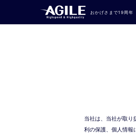
コンテンツへスキップ
おかげさまで19周年
当社は、当社が取り
利の保護、個人情報