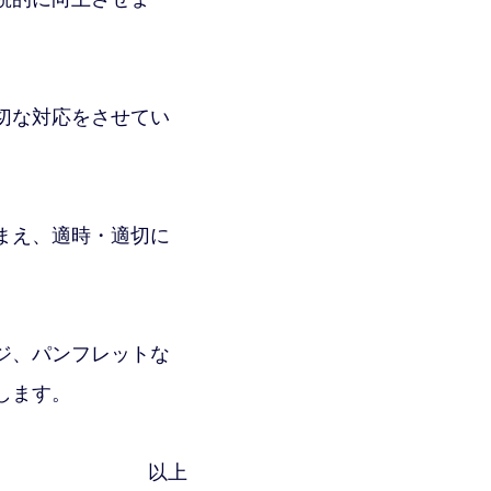
切な対応をさせてい
まえ、適時・適切に
ジ、パンフレットな
します。
以上