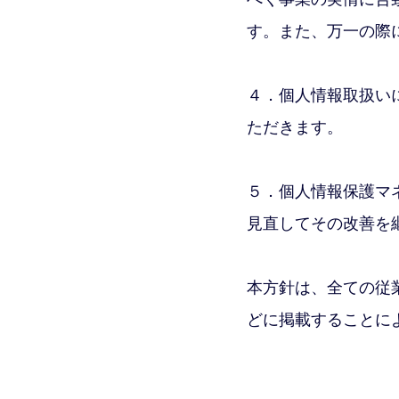
す。また、万一の際
４．個人情報取扱い
ただきます。
５．個人情報保護マ
見直してその改善を
本方針は、全ての従
どに掲載することに