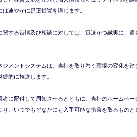
には速やかに是正措置を講じます。
に関する苦情及び相談に対しては、迅速かつ誠実に、適
ネジメントシステムは、当社を取り巻く環境の変化を踏
継続的に推進します。
業者に配付して周知させるとともに、当社のホームペー
より、いつでもどなたにも入手可能な措置を取るものと