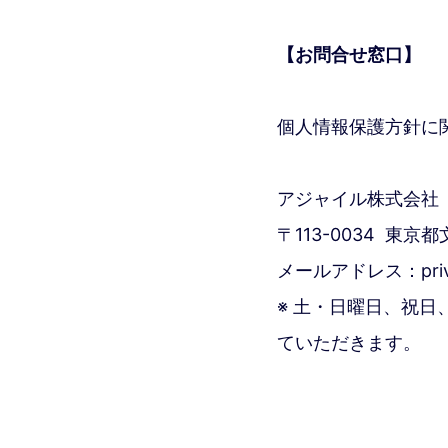
【お問合せ窓口】
個人情報保護方針に
アジャイル株式会社
〒113-0034 東京
メールアドレス：privacy
※ 土・日曜日、祝
ていただきます。