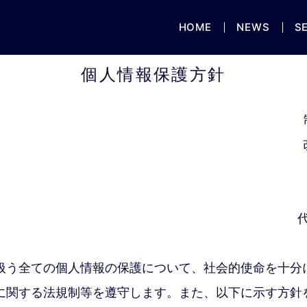
HOME
NEWS
S
個人情報保護方針
扱う全ての個人情報の保護について、社会的使命を十分
に関する法規制等を遵守します。また、以下に示す方針