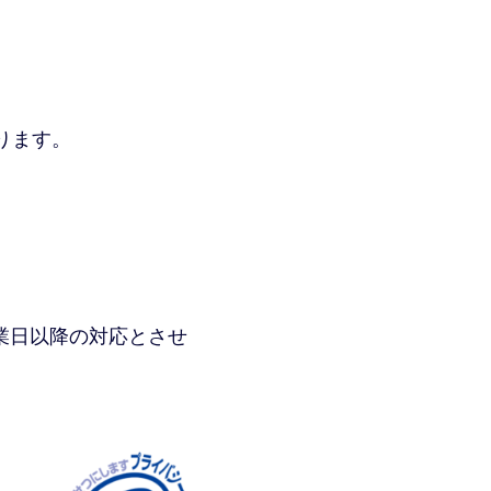
ります。
業日以降の対応とさせ