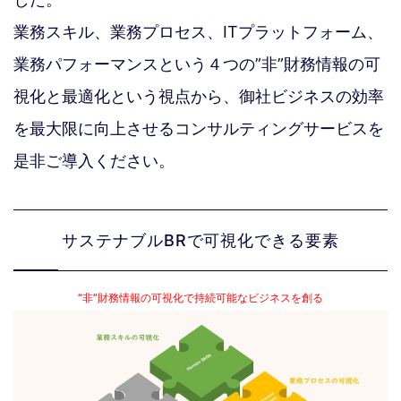
業務スキル、業務プロセス、ITプラットフォーム、
業務パフォーマンスという４つの”非”財務情報の可
視化と最適化という視点から、御社ビジネスの効率
を最大限に向上させるコンサルティングサービスを
是非ご導入ください。
サステナブルBRで可視化できる要素
“非”財務情報の可視化で持続可能なビジネスを創る