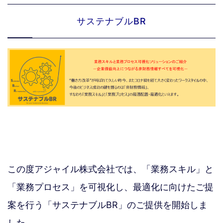
サステナブルBR
この度アジャイル株式会社では、「業務スキル」と
「業務プロセス」を可視化し、最適化に向けたご提
案を行う「サステナブルBR」のご提供を開始しま
した。