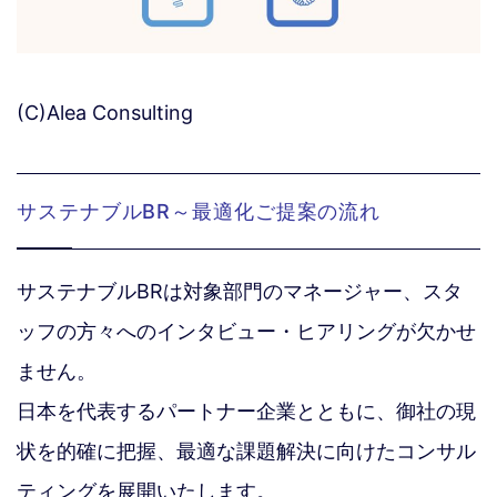
(C)Alea Consulting
サステナブルBR～最適化ご提案の流れ
サステナブルBRは対象部門のマネージャー、スタ
ッフの方々へのインタビュー・ヒアリングが欠かせ
ません。
日本を代表するパートナー企業とともに、御社の現
状を的確に把握、最適な課題解決に向けたコンサル
ティングを展開いたします。