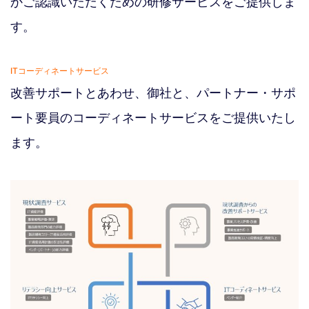
かご認識いただくための研修サービスをご提供しま
す。
ITコーディネートサービス
改善サポートとあわせ、御社と、パートナー・サポ
ート要員のコーディネートサービスをご提供いたし
ます。