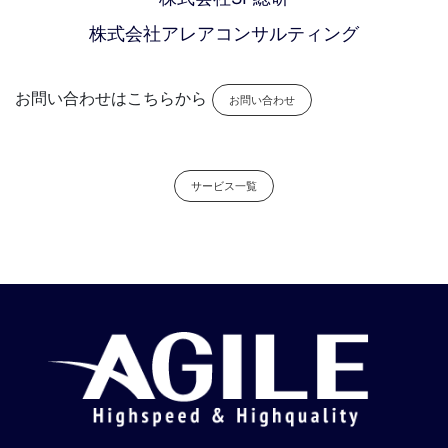
株式会社アレアコンサルティング
お問い合わせはこちらから
お問い合わせ
サービス一覧