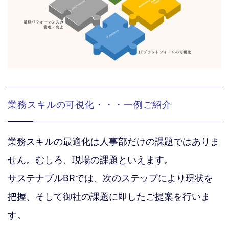
業務スキルの可視化・・・一例ご紹介
業務スキルの最適化は人事部だけの課題ではありま
せん。むしろ、現場の課題といえます。
サステナブルBRでは、次のステップにより現状を
把握、そして御社の課題に即したご提案を行いま
す。