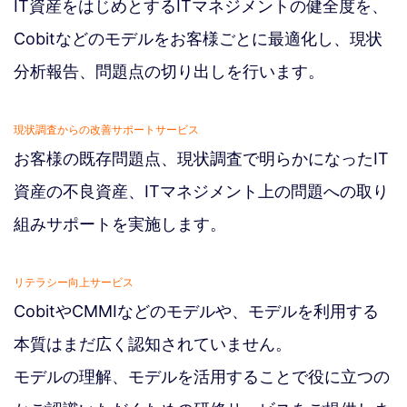
IT資産をはじめとするITマネジメントの健全度を、
Cobitなどのモデルをお客様ごとに最適化し、現状
分析報告、問題点の切り出しを行います。
現状調査からの改善サポートサービス
お客様の既存問題点、現状調査で明らかになったIT
資産の不良資産、ITマネジメント上の問題への取り
組みサポートを実施します。
リテラシー向上サービス
CobitやCMMIなどのモデルや、モデルを利用する
本質はまだ広く認知されていません。
モデルの理解、モデルを活用することで役に立つの