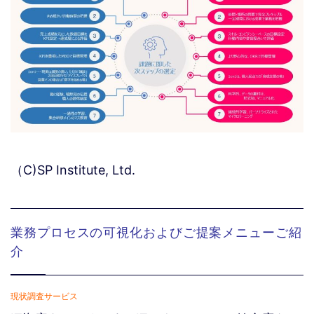
（C)SP Institute, Ltd.
業務プロセスの可視化およびご提案メニューご紹
介
現状調査サービス