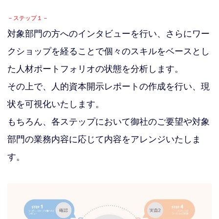
－ステップ１－
対象部門の方へのインタビューを行い、さらにワー
クショップを経ることで個々のスキルをベースとし
た人材ポートフォリオの状態を分析します。
その上で、人的資本開示レポートの作成を行い、現
状を可視化いたします。
もちろん、各ステップにおいて御社のご要望や対象
部門の業務内容に応じて内容をアレンジいたしま
す。