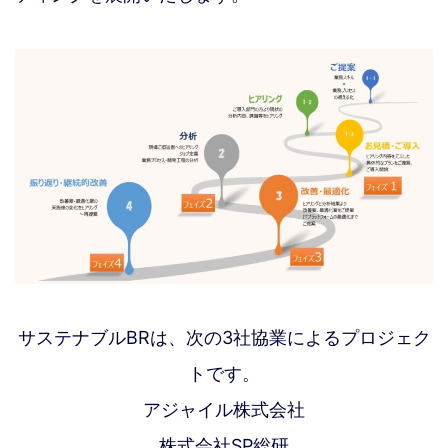
サステナブルBRは、次の3社協業によるプロジェク
トです。
アジャイル株式会社
株式会社SP総研