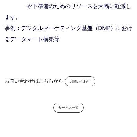
や下準備のためのリソースを大幅に軽減し
ます。
事例：デジタルマーケティング基盤（DMP）におけ
るデータマート構築等
お問い合わせはこちらから
お問い合わせ
サービス一覧