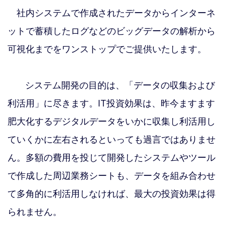
社内システムで作成されたデータからインターネ
ットで蓄積したログなどのビッグデータの解析から
可視化までをワンストップでご提供いたします。
システム開発の目的は、「データの収集および
利活用」に尽きます。IT投資効果は、昨今ますます
肥大化するデジタルデータをいかに収集し利活用し
ていくかに左右されるといっても過言ではありませ
ん。多額の費用を投じて開発したシステムやツール
で作成した周辺業務シートも、データを組み合わせ
て多角的に利活用しなければ、最大の投資効果は得
られません。