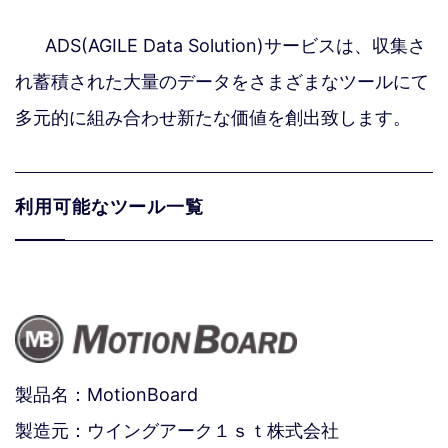
ADS(AGILE Data Solution)サービスは、収集さ
れ蓄積された大量のデータをさまざまなツールにて
多元的に組み合わせ新たな価値を創出致します。
利用可能なツール一覧
製品名：MotionBoard
製造元：ウイングアーク１ｓｔ株式会社