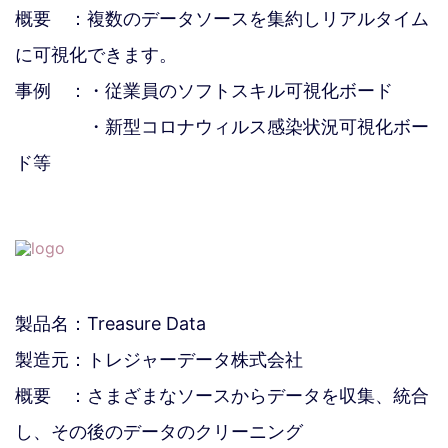
概要 ：複数のデータソースを集約しリアルタイム
に可視化できます。
事例 ：・従業員のソフトスキル可視化ボード
・新型コロナウィルス感染状況可視化ボー
ド等
製品名：Treasure Data
製造元：トレジャーデータ株式会社
概要 ：さまざまなソースからデータを収集、統合
し、その後のデータのクリーニング