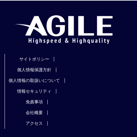
サイトポリシー
個人情報保護方針
個人情報の取扱いについて
情報セキュリティ
免責事項
会社概要
アクセス