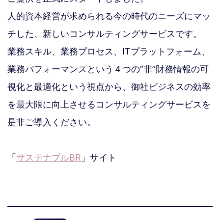
人的資本経営が求められる今の時代のニーズにマッ
チした、新しいコンサルティングサービスです。
業務スキル、業務プロセス、ITプラットフォーム、
業務パフォーマンスという４つの”非”財務情報の可
視化と最適化という視点から、御社ビジネスの効率
を最大限に向上させるコンサルティングサービスを
是非ご導入ください。
「
サステナブルBR
」サイト