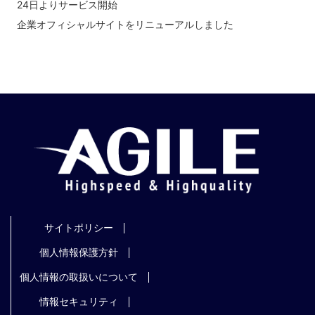
24日よりサービス開始
企業オフィシャルサイトをリニューアルしました
サイトポリシー
個人情報保護方針
個人情報の取扱いについて
情報セキュリティ