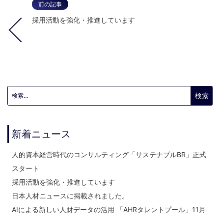
前の記事
採用活動を強化・推進しています
検索:
新着ニュース
人的資本経営時代のコンサルティング「サステナブルBR」正式
スタート
採用活動を強化・推進しています
日本人材ニュースに掲載されました。
AIによる新しい人財データの活用 「AHRタレントプール」11月